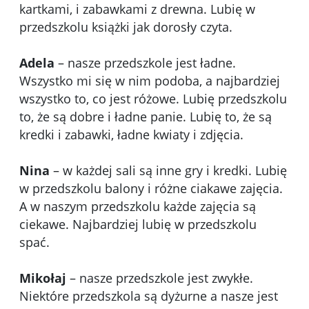
kartkami, i zabawkami z drewna. Lubię w
przedszkolu książki jak dorosły czyta.
Adela
– nasze przedszkole jest ładne.
Wszystko mi się w nim podoba, a najbardziej
wszystko to, co jest różowe. Lubię przedszkolu
to, że są dobre i ładne panie. Lubię to, że są
kredki i zabawki, ładne kwiaty i zdjęcia.
Nina
– w każdej sali są inne gry i kredki. Lubię
w przedszkolu balony i różne ciakawe zajęcia.
A w naszym przedszkolu każde zajęcia są
ciekawe. Najbardziej lubię w przedszkolu
spać.
Mikołaj
– nasze przedszkole jest zwykłe.
Niektóre przedszkola są dyżurne a nasze jest