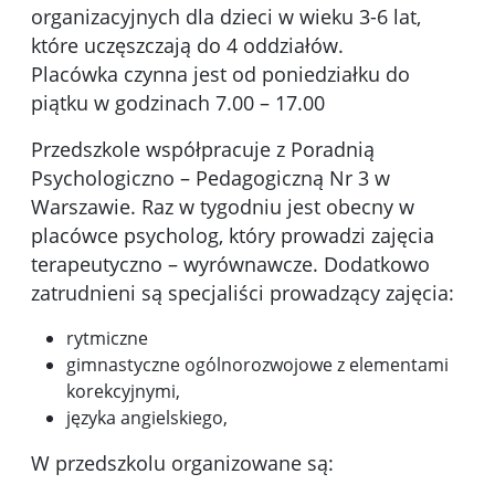
organizacyjnych dla dzieci w wieku 3-6 lat,
które uczęszczają do 4 oddziałów.
Placówka czynna jest od poniedziałku do
piątku w godzinach 7.00 – 17.00
Przedszkole współpracuje z Poradnią
Psychologiczno – Pedagogiczną Nr 3 w
Warszawie. Raz w tygodniu jest obecny w
placówce psycholog, który prowadzi zajęcia
terapeutyczno – wyrównawcze. Dodatkowo
zatrudnieni są specjaliści prowadzący zajęcia:
rytmiczne
gimnastyczne ogólnorozwojowe z elementami
korekcyjnymi,
języka angielskiego,
W przedszkolu organizowane są: