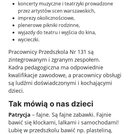
koncerty muzyczne i teatrzyki prowadzone
przez artystów scen warszawskich,
imprezy okolicznościowe,
plenerowe pikniki rodzinne,
wyjazdy do teatru i wyjścia do kina,
wycieczki.
Pracownicy Przedszkola Nr 131 są
zintegrowanym i zgranym zespołem.
Kadra pedagogiczna ma odpowiednie
kwalifikacje zawodowe, a pracownicy obsługi
są ludźmi doświadczonymi i kochającymi
dzieci.
Tak mówią o nas dzieci
Patrycja
– fajne. Są fajne zabawki. Fajnie
bawić się klockami, lalkami i samochodami!
Lubię w przedszkolu bawić np. plasteliną,