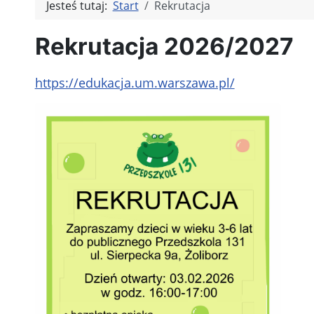
Jesteś tutaj:
Start
Rekrutacja
Rekrutacja 2026/2027
https://edukacja.um.warszawa.pl/