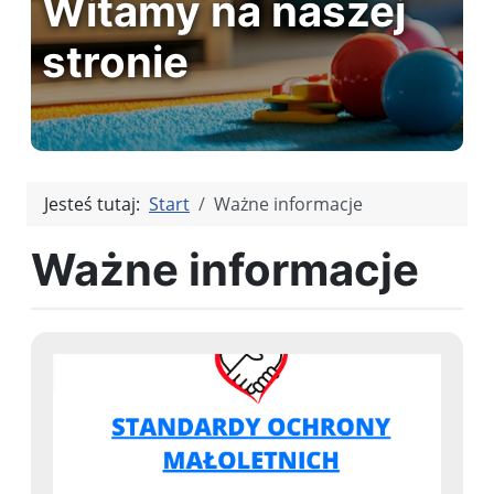
Witamy na naszej
stronie
Jesteś tutaj:
Start
Ważne informacje
Ważne informacje