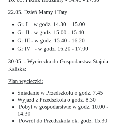
22.05. Dzień Mamy i Taty
Gr. I - w godz. 14.30 – 15.00
Gr. II - w godz. 15.00 - 15.40
Gr III - w godz. 15.40 - 16.20
Gr IV - w godz. 16.20 - 17.00
30.05. - Wycieczka do Gospodarstwa Stajnia
Kaliska:
Plan wycieczki:
Śniadanie w Przedszkolu o godz. 7.45
Wyjazd z Przedszkola o godz. 8.30
Pobyt w gospodarstwie w godz. 10.00 -
14.30
Powrót do Przedszkola ok. godz. 15.30