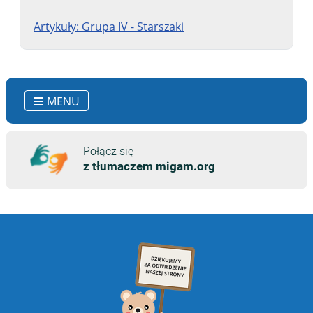
Artykuły: Grupa IV - Starszaki
MENU