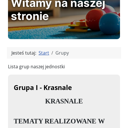
Witamy na naszej
stronie
Jesteś tutaj:
Start
Grupy
Lista grup naszej jednostki
Grupa I - Krasnale
KRASNALE
TEMATY REALIZOWANE W